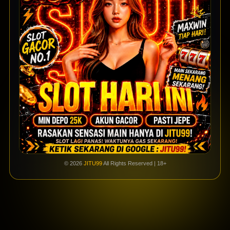
© 2026
JITU99
All Rights Reserved | 18+